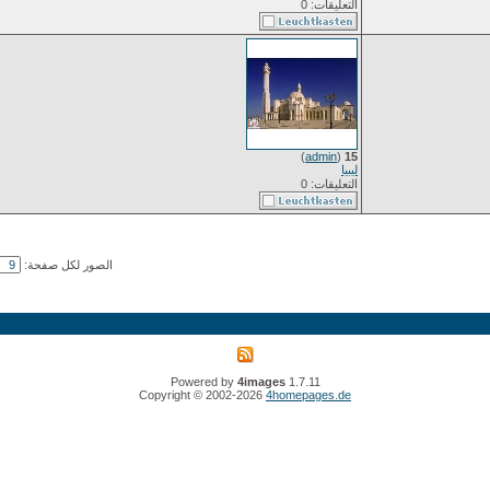
التعليقات: 0
)
admin
(
15
ليبيا
التعليقات: 0
الصور لكل صفحة:
Powered by
4images
1.7.11
Copyright © 2002-2026
4homepages.de