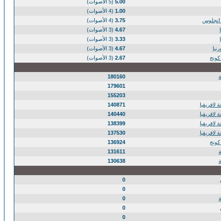
5.00
(5 الأصوات)
1.00
(4 الأصوات)
انجلوس
3.75
(4 الأصوات)
4.67
(3 الأصوات)
3.33
(3 الأصوات)
نيا
4.67
(3 الأصوات)
كونج
2.67
(3 الأصوات)
180160
179601
155203
 لافريقيا
140871
 لافريقيا
140440
 لافريقيا
138399
 لافريقيا
137530
كونج
136924
131611
130638
0
0
0
0
0