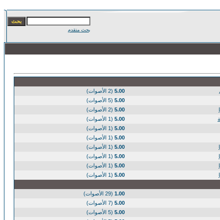
بحث متقدم
5.00
(2 الأصوات)
5.00
(5 الأصوات)
5.00
(2 الأصوات)
5.00
(1 الأصوات)
5.00
(1 الأصوات)
5.00
(1 الأصوات)
5.00
(1 الأصوات)
5.00
(1 الأصوات)
5.00
(1 الأصوات)
5.00
(1 الأصوات)
1.00
(29 الأصوات)
5.00
(7 الأصوات)
5.00
(5 الأصوات)