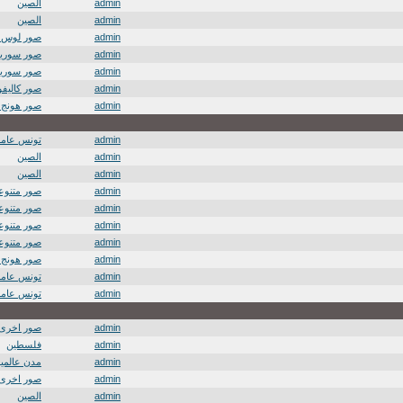
admin
الصين
admin
الصين
admin
صور لوس 
admin
صور سوريا
admin
صور سوريا
admin
صور كاليفور
admin
صور هونج 
admin
تونس عامة
admin
الصين
admin
الصين
admin
صور متنوعة
admin
صور متنوعة
admin
صور متنوعة
admin
صور متنوعة
admin
صور هونج 
admin
تونس عامة
admin
تونس عامة
admin
صور اخرى
admin
فلسطين
admin
مدن عالمية
admin
صور اخرى
admin
الصين