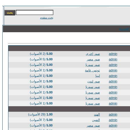
بحث متقدم
الجديدة
admin
صور اخرى
5.00
(2 الأصوات)
admin
صور مصر
5.00
(5 الأصوات)
admin
صور سوريا
5.00
(2 الأصوات)
admin
تونس عامة
5.00
(1 الأصوات)
admin
ليبيا
5.00
(1 الأصوات)
admin
صور لندن
5.00
(1 الأصوات)
admin
صور سوريا
5.00
(1 الأصوات)
admin
صور سوريا
5.00
(1 الأصوات)
admin
صور سوريا
5.00
(1 الأصوات)
admin
صور سوريا
5.00
(1 الأصوات)
admin
الهند
1.00
(29 الأصوات)
admin
الصين
5.00
(7 الأصوات)
admin
صور مصر
5.00
(5 الأصوات)