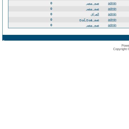
admin
صور مصر
0
admin
صور مصر
0
admin
العراق
0
admin
صور هونج كونج
0
admin
صور مصر
0
Powe
Copyright