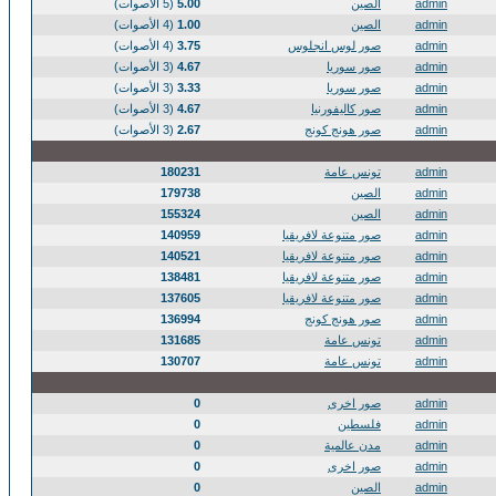
admin
الصين
5.00
(5 الأصوات)
admin
الصين
1.00
(4 الأصوات)
admin
صور لوس انجلوس
3.75
(4 الأصوات)
admin
صور سوريا
4.67
(3 الأصوات)
admin
صور سوريا
3.33
(3 الأصوات)
admin
صور كاليفورنيا
4.67
(3 الأصوات)
admin
صور هونج كونج
2.67
(3 الأصوات)
admin
تونس عامة
180231
admin
الصين
179738
admin
الصين
155324
admin
صور متنوعة لافريقيا
140959
admin
صور متنوعة لافريقيا
140521
admin
صور متنوعة لافريقيا
138481
admin
صور متنوعة لافريقيا
137605
admin
صور هونج كونج
136994
admin
تونس عامة
131685
admin
تونس عامة
130707
admin
صور اخرى
0
admin
فلسطين
0
admin
مدن عالمية
0
admin
صور اخرى
0
admin
الصين
0