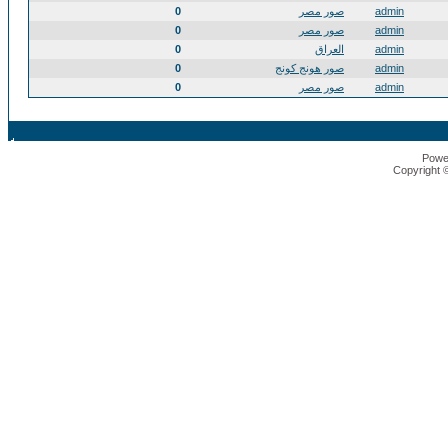
admin
صور مصر
0
admin
صور مصر
0
admin
العراق
0
admin
صور هونج كونج
0
admin
صور مصر
0
Powe
Copyright