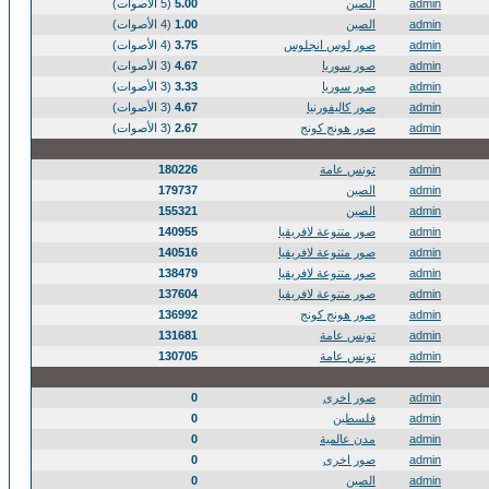
admin
الصين
5.00
(5 الأصوات)
admin
الصين
1.00
(4 الأصوات)
admin
صور لوس انجلوس
3.75
(4 الأصوات)
admin
صور سوريا
4.67
(3 الأصوات)
admin
صور سوريا
3.33
(3 الأصوات)
admin
صور كاليفورنيا
4.67
(3 الأصوات)
admin
صور هونج كونج
2.67
(3 الأصوات)
admin
تونس عامة
180226
admin
الصين
179737
admin
الصين
155321
admin
صور متنوعة لافريقيا
140955
admin
صور متنوعة لافريقيا
140516
admin
صور متنوعة لافريقيا
138479
admin
صور متنوعة لافريقيا
137604
admin
صور هونج كونج
136992
admin
تونس عامة
131681
admin
تونس عامة
130705
admin
صور اخرى
0
admin
فلسطين
0
admin
مدن عالمية
0
admin
صور اخرى
0
admin
الصين
0