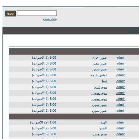
بحث متقدم
الجديدة
admin
صور اخرى
5.00
(2 الأصوات)
admin
صور مصر
5.00
(5 الأصوات)
admin
صور سوريا
5.00
(2 الأصوات)
admin
تونس عامة
5.00
(1 الأصوات)
admin
ليبيا
5.00
(1 الأصوات)
admin
صور لندن
5.00
(1 الأصوات)
admin
صور سوريا
5.00
(1 الأصوات)
admin
صور سوريا
5.00
(1 الأصوات)
admin
صور سوريا
5.00
(1 الأصوات)
admin
صور سوريا
5.00
(1 الأصوات)
admin
الهند
1.00
(29 الأصوات)
admin
الصين
5.00
(7 الأصوات)
admin
صور مصر
5.00
(5 الأصوات)