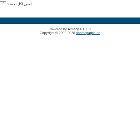
الصور لكل صفحة:
Powered by
4images
1.7.11
Copyright © 2002-2026
4homepages.de