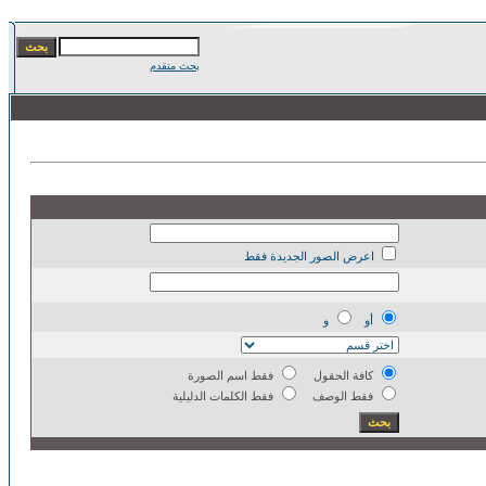
بحث متقدم
اعرض الصور الجديدة فقط
أو
و
كافة الحقول
فقط اسم الصورة
فقط الوصف
فقط الكلمات الدليلية