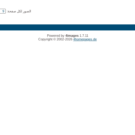
الصور لكل صفحة:
Powered by
4images
1.7.11
Copyright © 2002-2026
4homepages.de