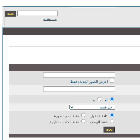
بحث متقدم
اعرض الصور الجديدة فقط
أو
و
كافة الحقول
فقط اسم الصورة
فقط الوصف
فقط الكلمات الدليلية