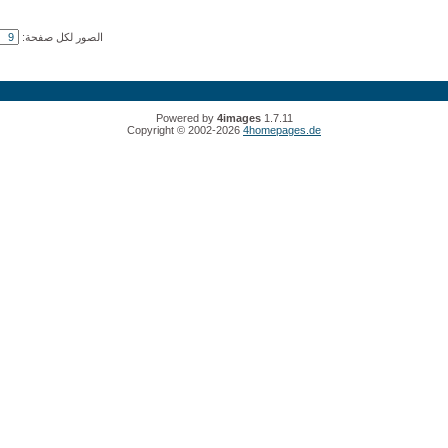
الصور لكل صفحة:
Powered by
4images
1.7.11
Copyright © 2002-2026
4homepages.de