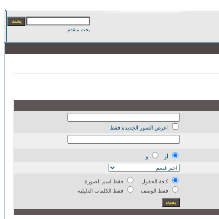
بحث متقدم
اعرض الصور الجديدة فقط
أو
و
كافة الحقول
فقط اسم الصورة
فقط الوصف
فقط الكلمات الدليلية