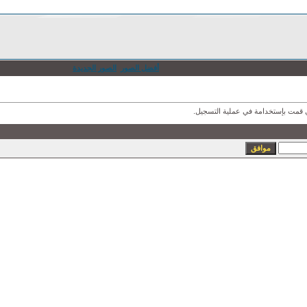
أفضل الصور
الصور الجديدة
ذي قمت بإستخدامة في عملية التسجيل.