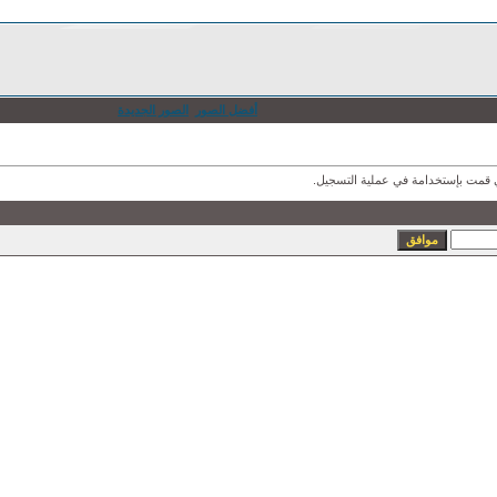
أفضل الصور
الصور الجديدة
ذي قمت بإستخدامة في عملية التسجيل.