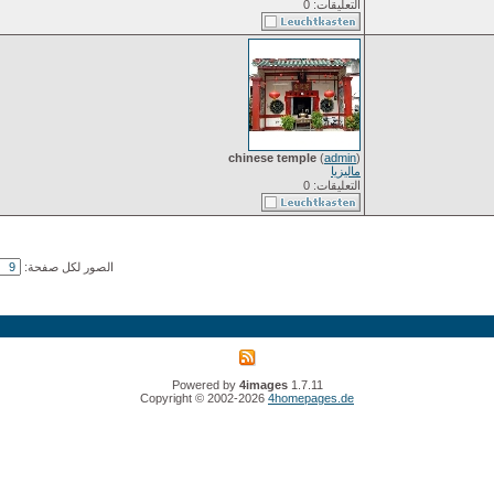
التعليقات: 0
chinese temple
(
admin
)
ماليزيا
التعليقات: 0
الصور لكل صفحة:
Powered by
4images
1.7.11
Copyright © 2002-2026
4homepages.de