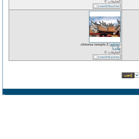
التعليقات: 0
chinese temple 2
(
admin
)
ماليزيا
التعليقات: 0